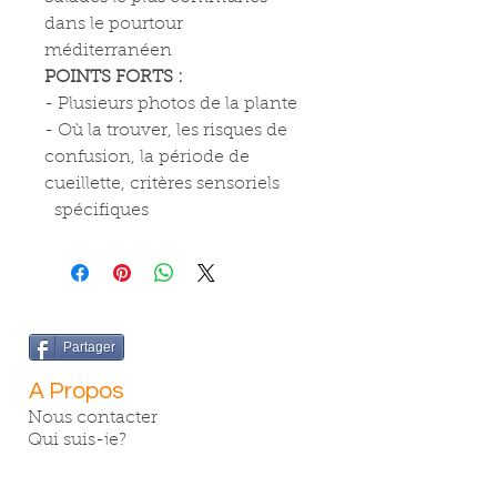
dans le pourtour
méditerranéen
POINTS FORTS :
- Plusieurs photos de la plante
- Où la trouver, les risques de
confusion, la période de
cueillette, critères sensoriels
spécifiques
Partager
A Propos
Nous contacter
Qui suis-je?
Services