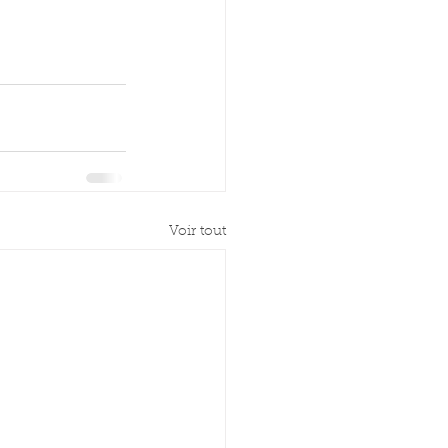
Voir tout