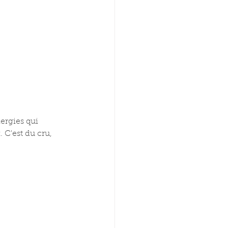
ergies qui 
C'est du cru, 