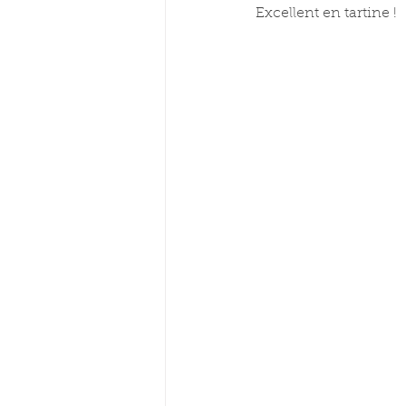
Excellent en tartine !