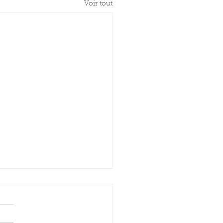
Voir tout