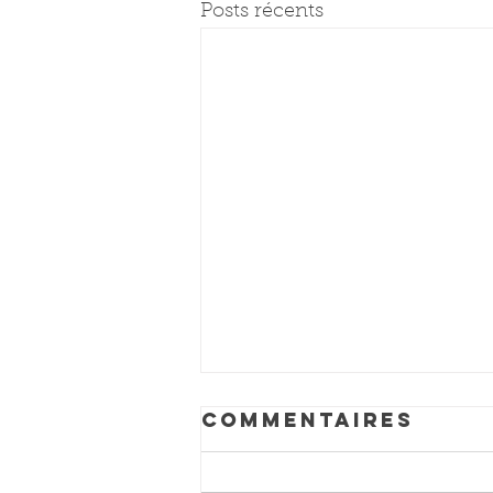
Posts récents
Commentaires